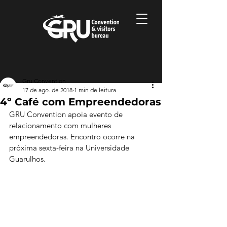
Gru Convention
17 de ago. de 2018
1 min de leitura
4º Café com Empreendedoras
GRU Convention apoia evento de 
relacionamento com mulheres 
empreendedoras. Encontro ocorre na 
próxima sexta-feira na Universidade 
Guarulhos.