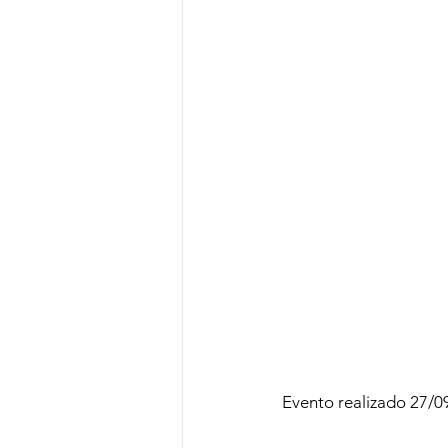
Evento realizado 27/0