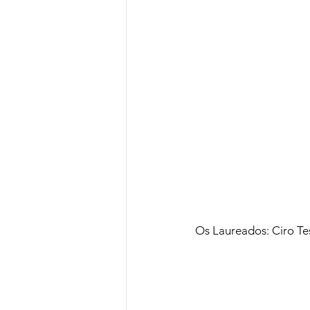
Os Laureados: Ciro Te