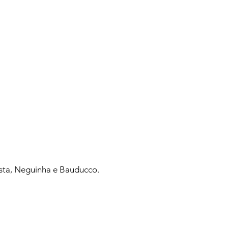
sta, Neguinha e Bauducco.