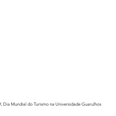
9, Dia Mundial do Turismo na Universidade Guarulhos