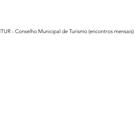
TUR - Conselho Municipal de Turismo (encontros mensais)