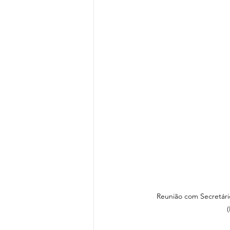
Reunião com Secretári
(