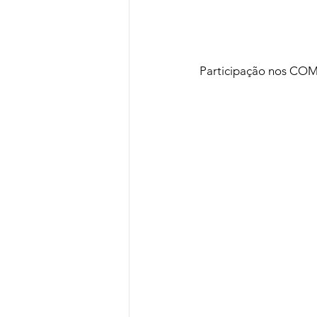
Participação nos COM