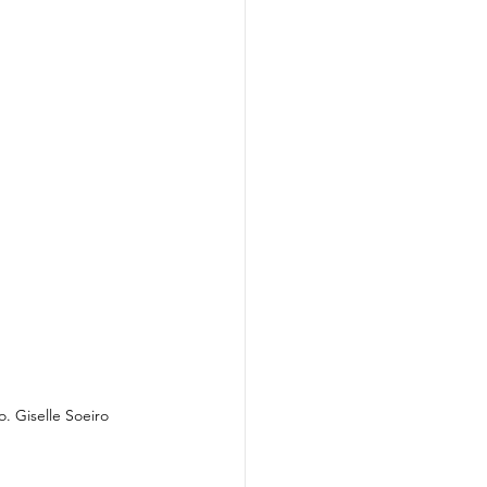
 Giselle Soeiro 