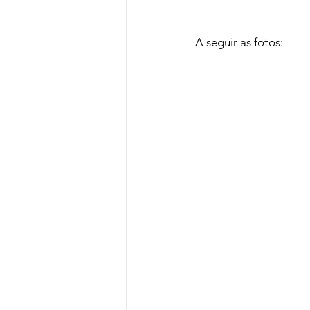
A seguir as fotos: