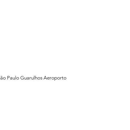
São Paulo Guarulhos Aeroporto