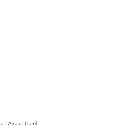
ott Airport Hotel