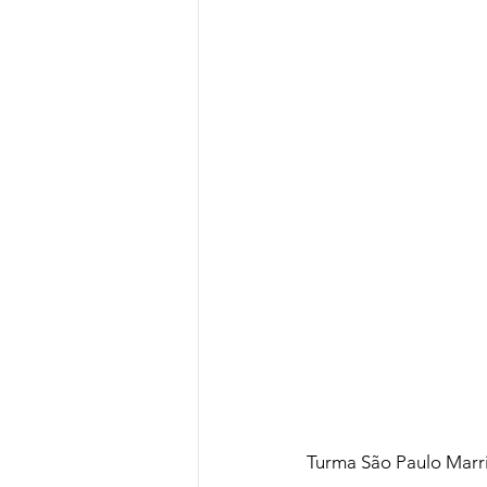
Turma São Paulo Marri