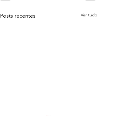
Ver tudo
Posts recentes