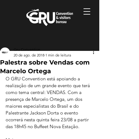
Gru Convention
20 de ago. de 2018
1 min de leitura
Palestra sobre Vendas com
Marcelo Ortega
O GRU Convention está apoiando a 
realização de um grande evento que terá 
como tema central: VENDAS. Com a 
presença de Marcelo Ortega, um dos 
maiores especialistas do Brasil e do 
Palestrante Jackson Dorta o evento 
ocorrerá nesta quinta feira 23/08 a partir 
das 18h45 no Buffeet Nova Estação.