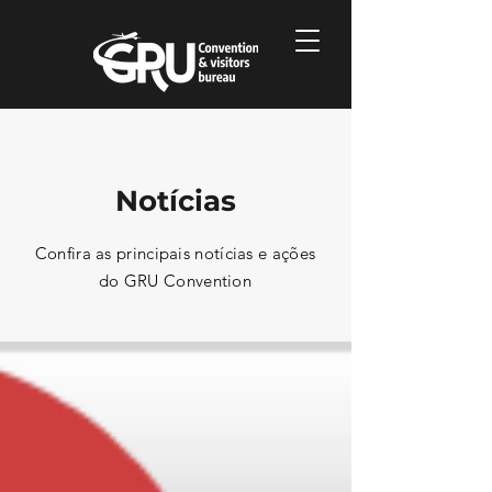
Notícias
Confira as principais notícias e ações
do GRU Convention