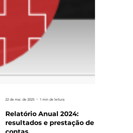
22 de mai. de 2025
1 min de leitura
Relatório Anual 2024: