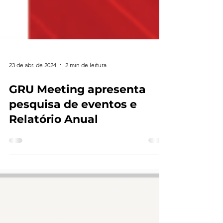
23 de abr. de 2024
2 min de leitura
GRU Meeting apresenta
pesquisa de eventos e
Relatório Anual